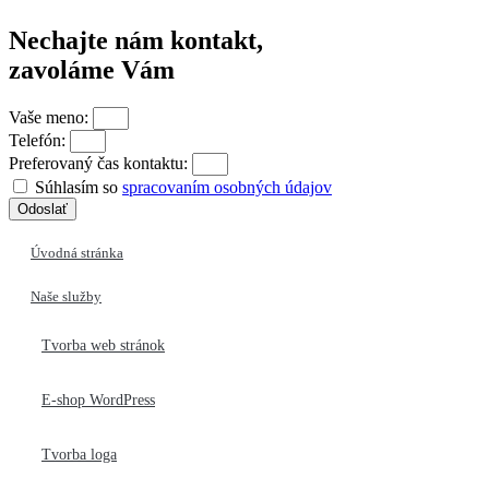
Nechajte nám kontakt,
zavoláme Vám
Vaše meno:
Telefón:
Preferovaný čas kontaktu:
Súhlasím so
spracovaním osobných údajov
Odoslať
Úvodná stránka
Naše služby
Tvorba web stránok
E-shop WordPress
Tvorba loga