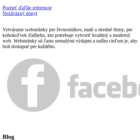
Pozrieť ďaľšie referencie
Nezáväzný dopyt
Vytvárame webstránky pre živnostníkov, malé a stredné firmy, pre
kohokoľvek ďalšieho, kto potrebuje vytvoriť kvalitný a moderný
web. Webstránky sú často nemalými výdajmi a naším cieľom je, aby
boli dostupné pre každého.
Blog