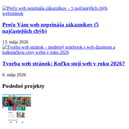
Prečo Vám web neprináša zákazníkov (5
najčastejších chýb)
13. mája 2026
Tvorba web stránok: Koľko stojí web v roku 2026?
6. mája 2026
Posledné projekty