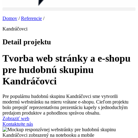
Domov
/
Referencie
/
Kandráčovci
Detail projektu
Tvorba web stránky a e-shopu
pre hudobnú skupinu
Kandráčovci
Pre populárnu hudobnú skupinu Kandráčovci sme vytvorili
modernú webstránku na mieru vrátane e-shopu. Cieľom projektu
bolo prepojiť reprezentatívnu prezentáciu kapely s jednoduchým
predajom produktov a pohodlnou správou obsahu.
Zobraziť web
Kontaktujte nás