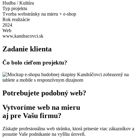
Hudba / Kultúra
Typ projektu
Tvorba webstránky na mieru + e-shop
Rok realizácie
2024
Web
www,kandracovci.sk
Zadanie klienta
Čo bolo cieľom projektu?
Potrebujete podobný web?
Vytvoríme web na mieru
aj pre Vašu firmu?
Získajte profesionálnu web stránku, ktorá prinesie viac zákazníkov a
posunie Vaše podnikanie na vyššiu úroveň.