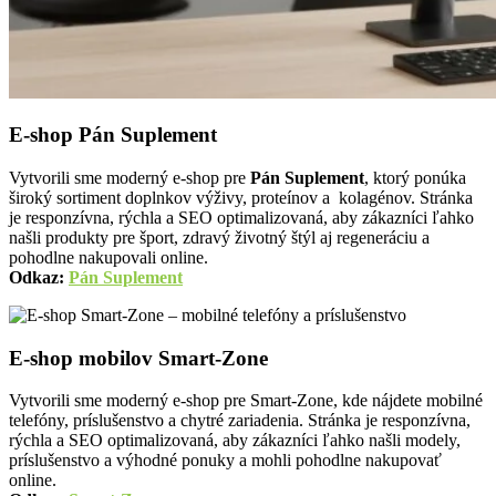
E-shop Pán Suplement
Vytvorili sme moderný e-shop pre
Pán Suplement
, ktorý ponúka
široký sortiment doplnkov výživy, proteínov a kolagénov. Stránka
je responzívna, rýchla a SEO optimalizovaná, aby zákazníci ľahko
našli produkty pre šport, zdravý životný štýl aj regeneráciu a
pohodlne nakupovali online.
Odkaz:
Pán Suplement
E-shop mobilov Smart-Zone
Vytvorili sme moderný e-shop pre Smart-Zone, kde nájdete mobilné
telefóny, príslušenstvo a chytré zariadenia. Stránka je responzívna,
rýchla a SEO optimalizovaná, aby zákazníci ľahko našli modely,
príslušenstvo a výhodné ponuky a mohli pohodlne nakupovať
online.