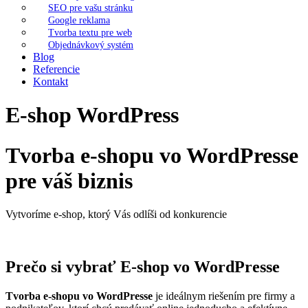
SEO pre vašu stránku
Google reklama
Tvorba textu pre web
Objednávkový systém
Blog
Referencie
Kontakt
E-shop WordPress
Tvorba e-shopu vo WordPresse
pre váš biznis
Vytvoríme e-shop, ktorý Vás odlíši od konkurencie
Prečo si vybrať
E-shop vo WordPresse
Tvorba e-shopu vo WordPresse
je ideálnym riešením pre firmy a