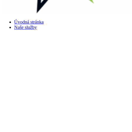
Úvodná stránka
Naše služby