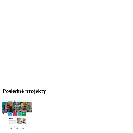
Posledné projekty