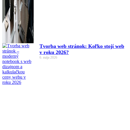
Tvorba web stránok: Koľko stojí web
v roku 2026?
6. mája 2026