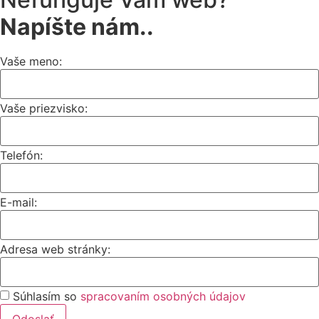
Napíšte nám..
Vaše meno:
Vaše priezvisko:
Telefón:
E-mail:
Adresa web stránky:
Súhlasím so
spracovaním osobných údajov
Odoslať