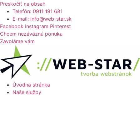
Preskočiť na obsah
Telefón: 0911 191 681
E-mail: info@web-star.sk
Facebook
Instagram
Pinterest
Chcem nezáväznú ponuku
Zavoláme vám
Úvodná stránka
Naše služby