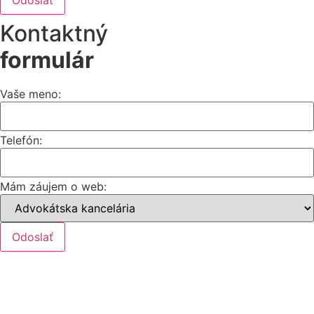
Kontaktný
formulár
Vaše meno:
Telefón:
Mám záujem o web:
Odoslať