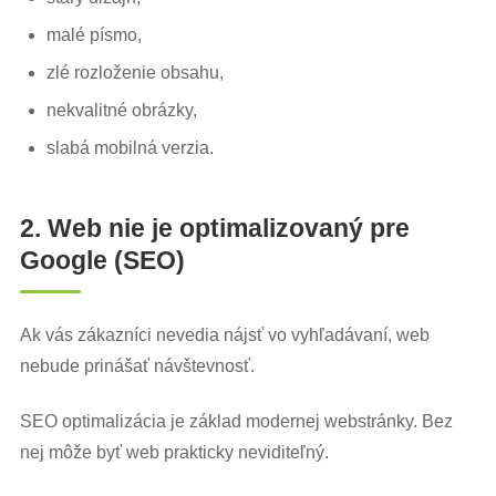
malé písmo,
zlé rozloženie obsahu,
nekvalitné obrázky,
slabá mobilná verzia.
2. Web nie je optimalizovaný pre
Google (SEO)
Ak vás zákazníci nevedia nájsť vo vyhľadávaní, web
nebude prinášať návštevnosť.
SEO optimalizácia je základ modernej webstránky. Bez
nej môže byť web prakticky neviditeľný.