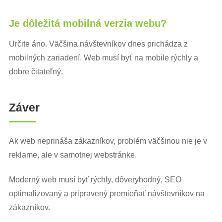
Je dôležitá mobilná verzia webu?
Určite áno. Väčšina návštevníkov dnes prichádza z
mobilných zariadení. Web musí byť na mobile rýchly a
dobre čitateľný.
Záver
Ak web neprináša zákazníkov, problém väčšinou nie je v
reklame, ale v samotnej webstránke.
Moderný web musí byť rýchly, dôveryhodný, SEO
optimalizovaný a pripravený premieňať návštevníkov na
zákazníkov.