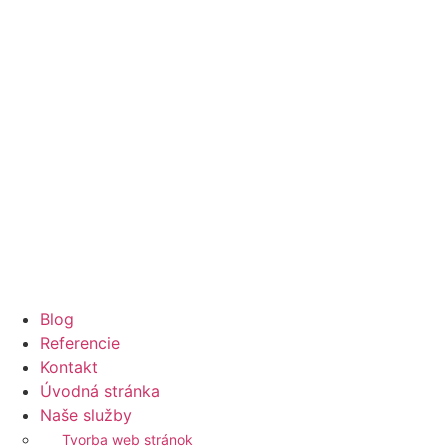
Blog
Referencie
Kontakt
Úvodná stránka
Naše služby
Tvorba web stránok