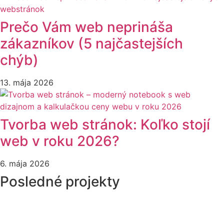
Prečo Vám web neprináša
zákazníkov (5 najčastejších
chýb)
13. mája 2026
Tvorba web stránok: Koľko stojí
web v roku 2026?
6. mája 2026
Posledné projekty