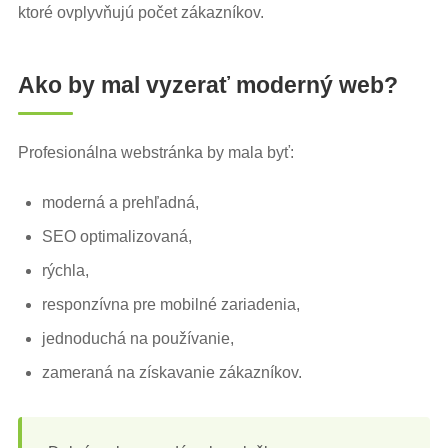
ktoré ovplyvňujú počet zákazníkov.
Ako by mal vyzerať moderný web?
Profesionálna webstránka by mala byť:
moderná a prehľadná,
SEO optimalizovaná,
rýchla,
responzívna pre mobilné zariadenia,
jednoduchá na používanie,
zameraná na získavanie zákazníkov.